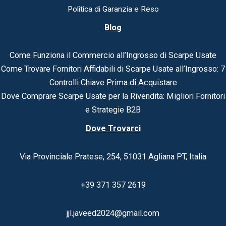
Politica di Garanzia e Reso
Blog
Come Funziona il Commercio all’Ingrosso di Scarpe Usate
Come Trovare Fornitori Affidabili di Scarpe Usate all’Ingrosso: 7
Controlli Chiave Prima di Acquistare
Dove Comprare Scarpe Usate per la Rivendita: Migliori Fornitori
e Strategie B2B
Dove Trovarci
Via Provinciale Pratese, 254, 51031 Agliana PT, Italia
+39 371 357 2619
jjl.javeed2024@gmail.com