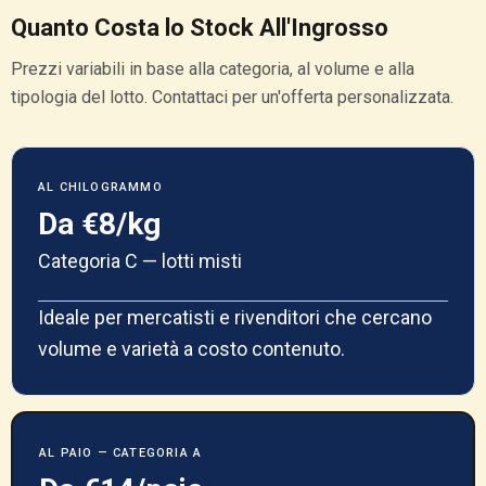
Quanto Costa lo Stock All'Ingrosso
Prezzi variabili in base alla categoria, al volume e alla
tipologia del lotto. Contattaci per un'offerta personalizzata.
AL CHILOGRAMMO
Da €8/kg
Categoria C — lotti misti
Ideale per mercatisti e rivenditori che cercano
volume e varietà a costo contenuto.
AL PAIO — CATEGORIA A