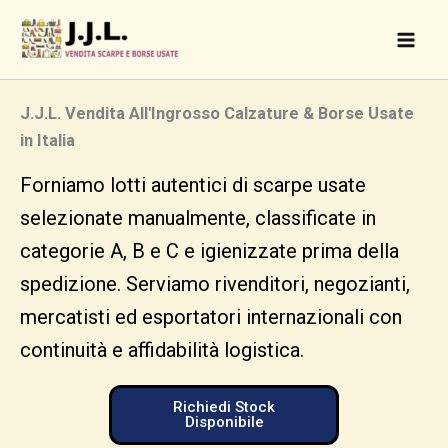
Skip
to
content
J.J.L. Vendita All'Ingrosso Calzature & Borse Usate
in Italia
Forniamo lotti autentici di scarpe usate
selezionate manualmente, classificate in
categorie A, B e C e igienizzate prima della
spedizione. Serviamo rivenditori, negozianti,
mercatisti ed esportatori internazionali con
continuità e affidabilità logistica.
Richiedi Stock
Disponibile