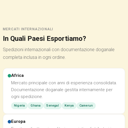
MERCATI INTERNAZIONALI
In Quali Paesi Esportiamo?
Spedizioni internazionali con documentazione doganale
completa inclusa in ogni ordine.
Africa
Mercato principale con anni di esperienza consolidata.
Documentazione doganale gestita internamente per
ogni spedizione.
Nigeria
Ghana
Senegal
Kenya
Camerun
Europa