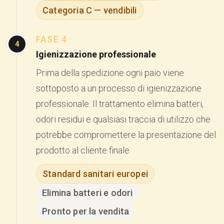
Categoria C — vendibili
FASE 4
4
Igienizzazione professionale
Prima della spedizione ogni paio viene
sottoposto a un processo di igienizzazione
professionale. Il trattamento elimina batteri,
odori residui e qualsiasi traccia di utilizzo che
potrebbe compromettere la presentazione del
prodotto al cliente finale.
Standard sanitari europei
Elimina batteri e odori
Pronto per la vendita