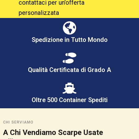
contattaci per un’offerta
personalizzata
Spedizione in Tutto Mondo
Qualità Certificata di Grado A
Oltre 500 Container Spediti
CHI SERVIAMO
A Chi Vendiamo Scarpe Usate