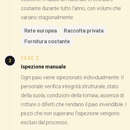
costante durante tutto l'anno, con volumi che
variano stagionalmente.
Rete europea
Raccolta privata
Fornitura costante
FASE 2
2
Ispezione manuale
Ogni paio viene ispezionato individualmente. Il
personale verifica integrità strutturale, stato
della suola, condizioni della tomaia, assenza di
rotture o difetti che rendano il paio invendibile. I
pezzi che non superano l'ispezione vengono
esclusi dal processo.