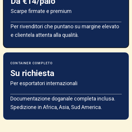
Da €14/paio
Scarpe firmate e premium
Per rivenditori che puntano su margine elevato
e clientela attenta alla qualità.
CONTAINER COMPLETO
Su richiesta
Per esportatori internazionali
Documentazione doganale completa inclusa.
Spedizione in Africa, Asia, Sud America.