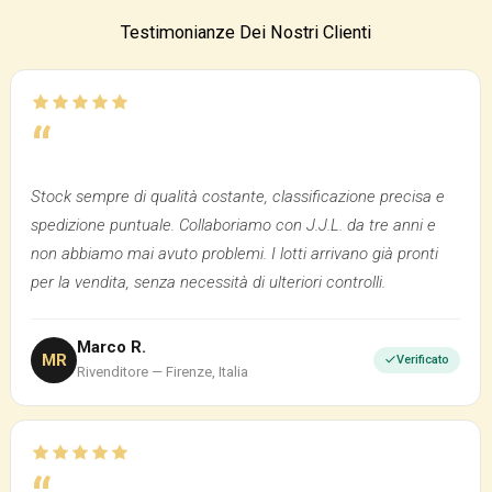
Testimonianze Dei Nostri Clienti
“
Stock sempre di qualità costante, classificazione precisa e
spedizione puntuale. Collaboriamo con J.J.L. da tre anni e
non abbiamo mai avuto problemi. I lotti arrivano già pronti
per la vendita, senza necessità di ulteriori controlli.
Marco R.
MR
Verificato
Rivenditore — Firenze, Italia