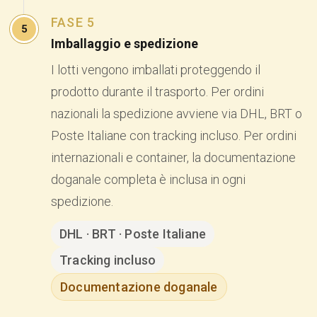
FASE 5
5
Imballaggio e spedizione
I lotti vengono imballati proteggendo il
prodotto durante il trasporto. Per ordini
nazionali la spedizione avviene via DHL, BRT o
Poste Italiane con tracking incluso. Per ordini
internazionali e container, la documentazione
doganale completa è inclusa in ogni
spedizione.
DHL · BRT · Poste Italiane
Tracking incluso
Documentazione doganale