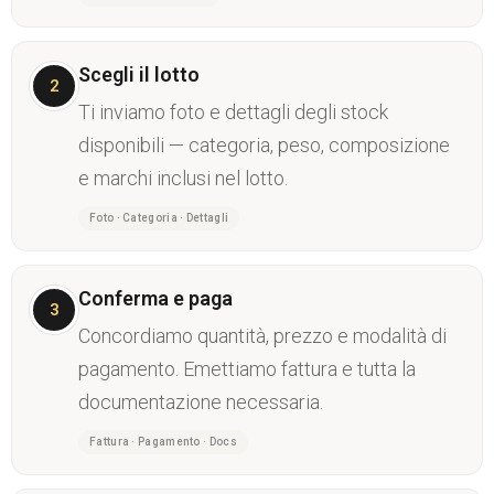
Scegli il lotto
2
Ti inviamo foto e dettagli degli stock
disponibili — categoria, peso, composizione
e marchi inclusi nel lotto.
Foto · Categoria · Dettagli
Conferma e paga
3
Concordiamo quantità, prezzo e modalità di
pagamento. Emettiamo fattura e tutta la
documentazione necessaria.
Fattura · Pagamento · Docs