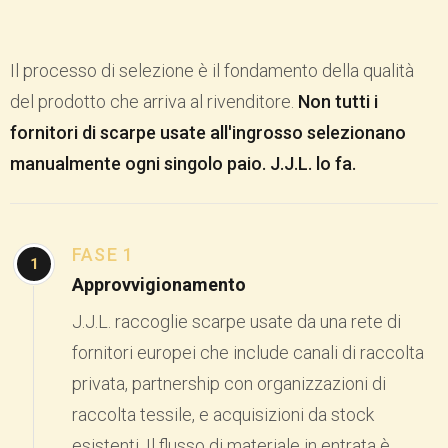
Il processo di selezione è il fondamento della qualità
del prodotto che arriva al rivenditore.
Non tutti i
fornitori di scarpe usate all'ingrosso selezionano
manualmente ogni singolo paio. J.J.L. lo fa.
FASE 1
1
Approvvigionamento
J.J.L. raccoglie scarpe usate da una rete di
fornitori europei che include canali di raccolta
privata, partnership con organizzazioni di
raccolta tessile, e acquisizioni da stock
esistenti. Il flusso di materiale in entrata è