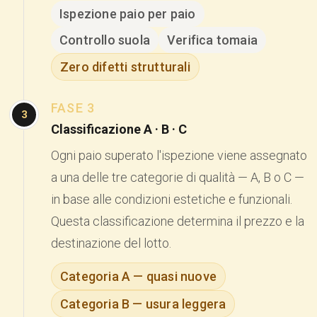
Ispezione paio per paio
Controllo suola
Verifica tomaia
Zero difetti strutturali
FASE 3
3
Classificazione A · B · C
Ogni paio superato l'ispezione viene assegnato
a una delle tre categorie di qualità — A, B o C —
in base alle condizioni estetiche e funzionali.
Questa classificazione determina il prezzo e la
destinazione del lotto.
Categoria A — quasi nuove
Categoria B — usura leggera