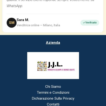
WhatsApp.
Sara M.
SM
Verificato
Venditrice online — Milano, Italia
Azienda
Chi Siamo
Termini e Condizioni
Dichiarazione Sulla Privacy
Contatti