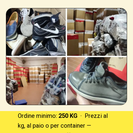
Ordine minimo:
250 KG
· Prezzi al
kg, al paio o per container —