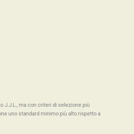
o J.J.L., ma con criteri di selezione più
one uno standard minimo più alto rispetto a