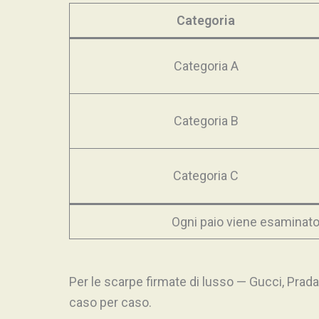
Categoria
Categoria A
Categoria B
Categoria C
Ogni paio viene esaminato
Per le scarpe firmate di lusso — Gucci, Prada
caso per caso.