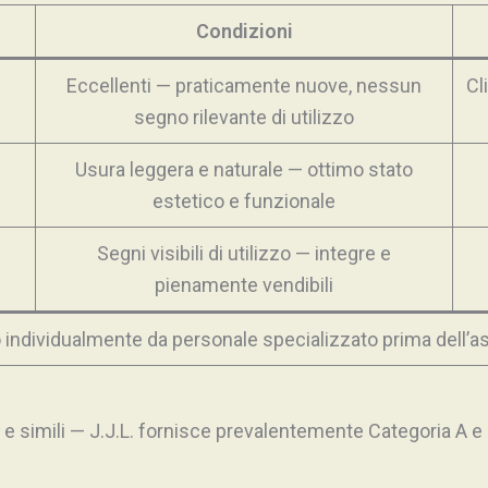
Condizioni
Eccellenti — praticamente nuove, nessun
Cl
segno rilevante di utilizzo
Usura leggera e naturale — ottimo stato
estetico e funzionale
Segni visibili di utilizzo — integre e
pienamente vendibili
 individualmente da personale specializzato prima dell’as
 e simili — J.J.L. fornisce prevalentemente Categoria A e B