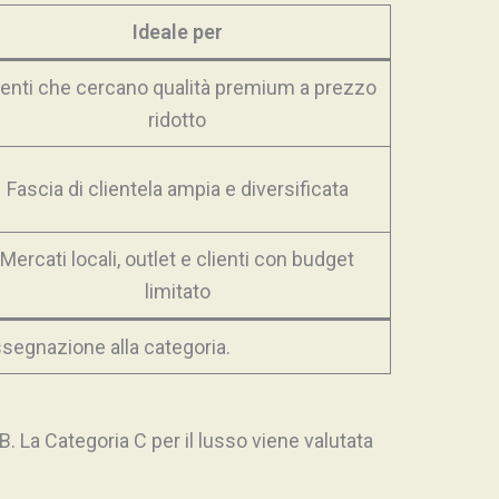
Ideale per
ienti che cercano qualità premium a prezzo
ridotto
Fascia di clientela ampia e diversificata
Mercati locali, outlet e clienti con budget
limitato
segnazione alla categoria.
. La Categoria C per il lusso viene valutata