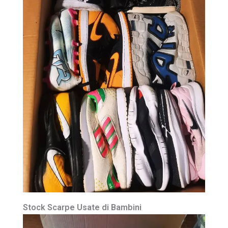
Stock Scarpe Usate di Bambini