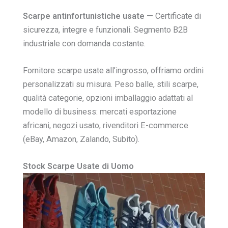
Scarpe antinfortunistiche usate
— Certificate di
sicurezza, integre e funzionali. Segmento B2B
industriale con domanda costante.
Fornitore scarpe usate all’ingrosso, offriamo ordini
personalizzati su misura. Peso balle, stili scarpe,
qualità categorie, opzioni imballaggio adattati al
modello di business: mercati esportazione
africani, negozi usato, rivenditori E-commerce
(eBay, Amazon, Zalando, Subito).
Stock Scarpe Usate di Uomo