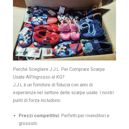
Perché Scegliere J.J.L. Per Comprare Scarpe
Usate All’Ingrosso al KG?
J.J.L è un fornitore di fiducia con anni di
esperienza nel settore delle scarpe usate. I nostri
punti di forza includono:
Prezzi competitivi:
Perfetti per rivenditori e
grossisti.