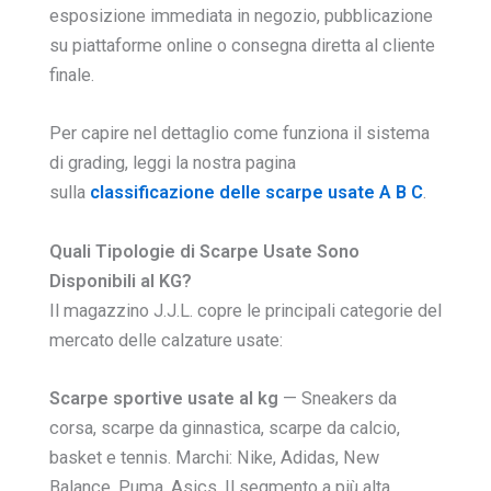
esposizione immediata in negozio, pubblicazione
su piattaforme online o consegna diretta al cliente
finale.
Per capire nel dettaglio come funziona il sistema
di grading, leggi la nostra pagina
sulla
classificazione delle scarpe usate A B C
.
Quali Tipologie di Scarpe Usate Sono
Disponibili al KG?
Il magazzino J.J.L. copre le principali categorie del
mercato delle calzature usate:
Scarpe sportive usate al kg
— Sneakers da
corsa, scarpe da ginnastica, scarpe da calcio,
basket e tennis. Marchi: Nike, Adidas, New
Balance, Puma, Asics. Il segmento a più alta