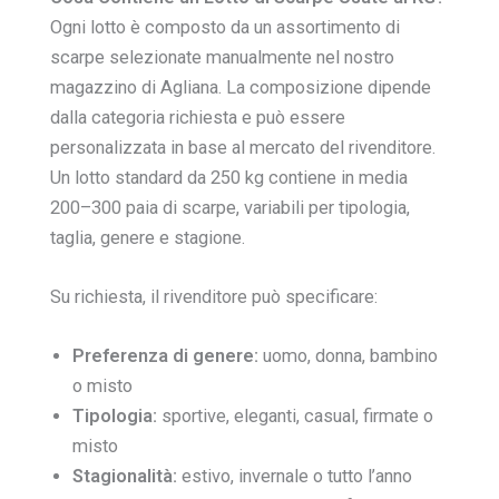
Ogni lotto è composto da un assortimento di
scarpe selezionate manualmente nel nostro
magazzino di Agliana. La composizione dipende
dalla categoria richiesta e può essere
personalizzata in base al mercato del rivenditore.
Un lotto standard da 250 kg contiene in media
200–300 paia di scarpe, variabili per tipologia,
taglia, genere e stagione.
Su richiesta, il rivenditore può specificare:
Preferenza di genere:
uomo, donna, bambino
o misto
Tipologia:
sportive, eleganti, casual, firmate o
misto
Stagionalità:
estivo, invernale o tutto l’anno