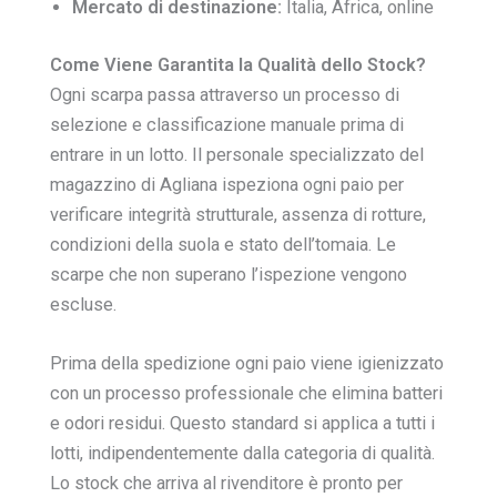
Mercato di destinazione:
Italia, Africa, online
Come Viene Garantita la Qualità dello Stock?
Ogni scarpa passa attraverso un processo di
selezione e classificazione manuale prima di
entrare in un lotto. Il personale specializzato del
magazzino di Agliana ispeziona ogni paio per
verificare integrità strutturale, assenza di rotture,
condizioni della suola e stato dell’tomaia. Le
scarpe che non superano l’ispezione vengono
escluse.
Prima della spedizione ogni paio viene igienizzato
con un processo professionale che elimina batteri
e odori residui. Questo standard si applica a tutti i
lotti, indipendentemente dalla categoria di qualità.
Lo stock che arriva al rivenditore è pronto per