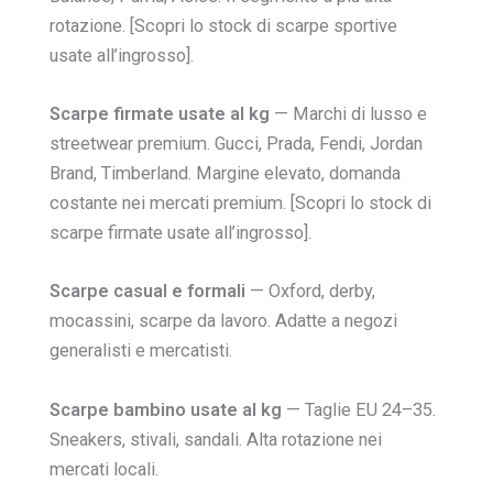
rotazione. [Scopri lo stock di scarpe sportive
usate all’ingrosso].
Scarpe firmate usate al kg
— Marchi di lusso e
streetwear premium. Gucci, Prada, Fendi, Jordan
Brand, Timberland. Margine elevato, domanda
costante nei mercati premium. [Scopri lo stock di
scarpe firmate usate all’ingrosso].
Scarpe casual e formali
— Oxford, derby,
mocassini, scarpe da lavoro. Adatte a negozi
generalisti e mercatisti.
Scarpe bambino usate al kg
— Taglie EU 24–35.
Sneakers, stivali, sandali. Alta rotazione nei
mercati locali.