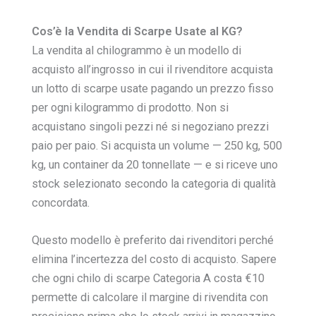
Cos’è la Vendita di Scarpe Usate al KG?
La vendita al chilogrammo è un modello di
acquisto all’ingrosso in cui il rivenditore acquista
un lotto di scarpe usate pagando un prezzo fisso
per ogni kilogrammo di prodotto. Non si
acquistano singoli pezzi né si negoziano prezzi
paio per paio. Si acquista un volume — 250 kg, 500
kg, un container da 20 tonnellate — e si riceve uno
stock selezionato secondo la categoria di qualità
concordata.
Questo modello è preferito dai rivenditori perché
elimina l’incertezza del costo di acquisto. Sapere
che ogni chilo di scarpe Categoria A costa €10
permette di calcolare il margine di rivendita con