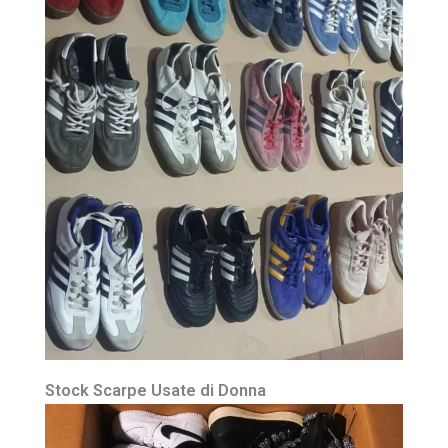
Stock Scarpe Usate di Donna